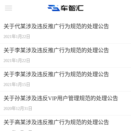
关于代某涉及违反推广行为规范的处理公告
2021年1月22日
关于李某涉及违反推广行为规范的处理公告
2021年1月22日
关于李某涉及违反推广行为规范的处理公告
2021年1月15日
关于孙某涉及违反VIP用户管理规范的处理公告
2020年12月31日
关于高某涉及违反推广行为规范的处理公告