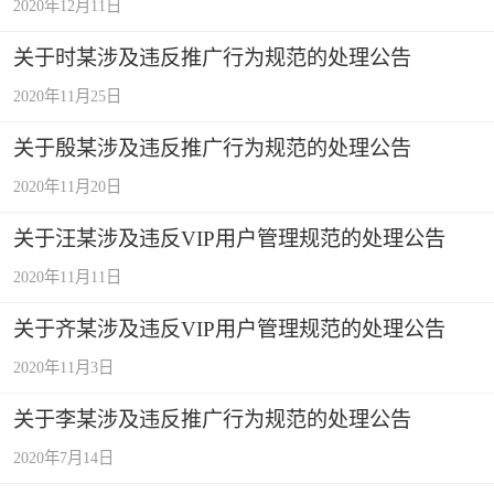
2020年12月11日
关于时某涉及违反推广行为规范的处理公告
2020年11月25日
关于殷某涉及违反推广行为规范的处理公告
2020年11月20日
关于汪某涉及违反VIP用户管理规范的处理公告
2020年11月11日
关于齐某涉及违反VIP用户管理规范的处理公告
2020年11月3日
关于李某涉及违反推广行为规范的处理公告
2020年7月14日