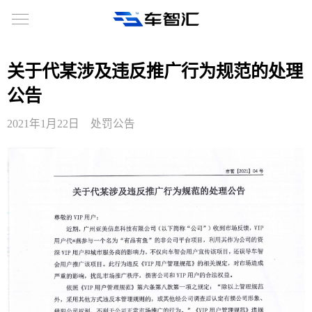
关于代某涉及违反推广行为规范的处理
公告
2021年1月22日
处罚公告