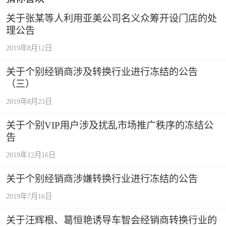
关于张某等人利用亚美公司名义众筹开设门店的处
理公告
2019年8月12日
关于个别经销商涉及转换行业进行冻结的公告
（三）
2019年8月23日
关于个别VIP用户涉及扰乱市场推广秩序的冻结公
告
2019年12月16日
关于个别经销商涉嫌转换行业进行冻结的公告
2019年7月16日
关于汪辉根、葛恒艳诱导车智会经销商转换行业的